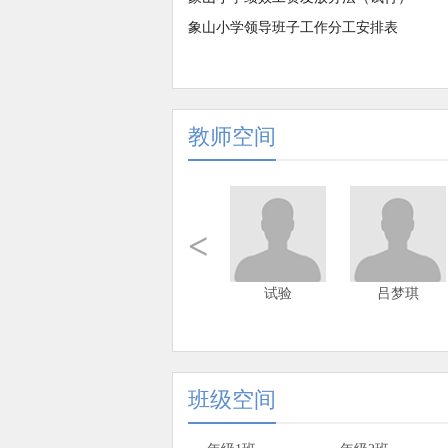
象山小学领导班子工作分工安排表
教师空间
<
试验
吕梦琪
班级空间