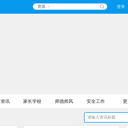
资源
登录
园资讯
家长学校
师德师风
安全工作
更